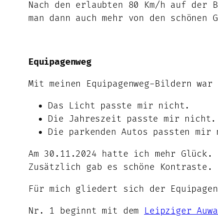
Nach den erlaubten 80 Km/h auf der B
man dann auch mehr von den schönen G
Equipagenweg
Mit meinen Equipagenweg-Bildern war 
Das Licht passte mir nicht.
Die Jahreszeit passte mir nicht.
Die parkenden Autos passten mir 
Am 30.11.2024 hatte ich mehr Glück. 
Zusätzlich gab es schöne Kontraste.
Für mich gliedert sich der Equipage
Nr. 1 beginnt mit dem
Leipziger Auwa