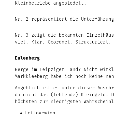
Kleinbetriebe angesiedelt.
Nr. 2 repräsentiert die Unterführung
Nr. 3 zeigt die bekannten Einzelhäus
viel. Klar. Geordnet. Strukturiert. 
Eulenberg
Berge im Leipziger Land? Nicht wirkl
Markkleeberg habe ich noch keine ne
Angeblich ist es unter dieser Anschr
da nicht das (fehlende) Kleingeld. D
höchsten zur niedrigsten Wahrscheinl
Lottogewinn