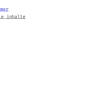
ie inhalte