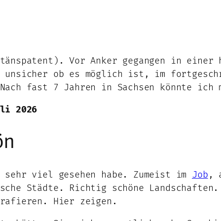
tänspatent). Vor Anker gegangen in einer 
 unsicher ob es möglich ist, im fortgesch
Nach fast 7 Jahren in Sachsen könnte ich 
li 2026
ön
h sehr viel gesehen habe. Zumeist im
Job
, 
sche Städte. Richtig schöne Landschaften.
rafieren. Hier zeigen.