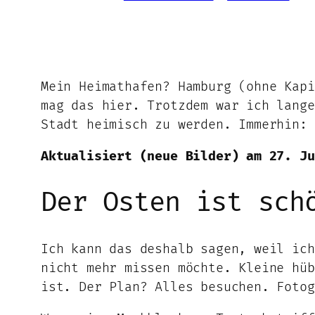
Mein Heimathafen? Hamburg (ohne Kapi
mag das hier. Trotzdem war ich lange
Stadt heimisch zu werden. Immerhin: 
Aktualisiert (neue Bilder) am 27. Ju
Der Osten ist sch
Ich kann das deshalb sagen, weil ic
nicht mehr missen möchte. Kleine hüb
ist. Der Plan? Alles besuchen. Fotog