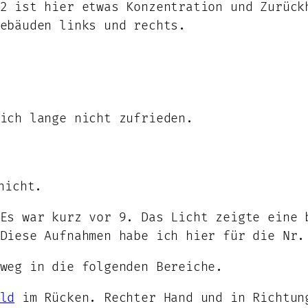
2 ist hier etwas Konzentration und Zurück
ebäuden links und rechts.
ich lange nicht zufrieden.
nicht.
Es war kurz vor 9. Das Licht zeigte eine 
 Diese Aufnahmen habe ich hier für die Nr
nweg in die folgenden Bereiche.
ld
im Rücken. Rechter Hand und in Richtun