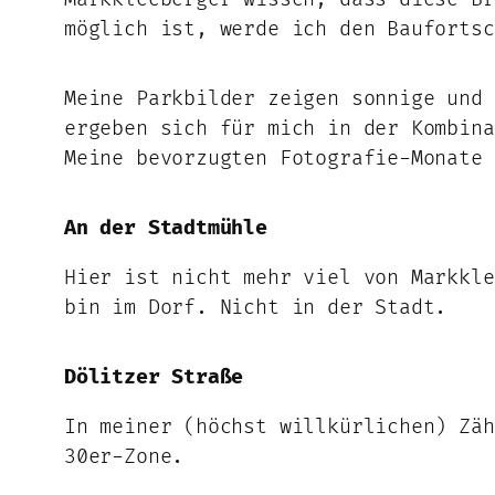
möglich ist, werde ich den Baufortsc
Meine Parkbilder zeigen sonnige und 
ergeben sich für mich in der Kombina
Meine bevorzugten Fotografie-Monate 
An der Stadtmühle
Hier ist nicht mehr viel von Markkle
bin im Dorf. Nicht in der Stadt.
Dölitzer Straße
In meiner (höchst willkürlichen) Zäh
30er-Zone.