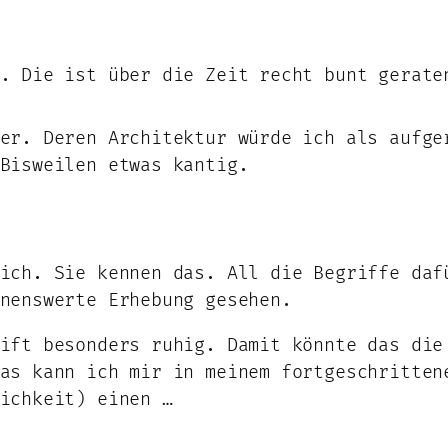
. Die ist über die Zeit recht bunt gerate
er. Deren Architektur würde ich als aufge
Bisweilen etwas kantig.
ich. Sie kennen das. All die Begriffe daf
nnenswerte Erhebung gesehen.
ift besonders ruhig. Damit könnte das die
as kann ich mir in meinem fortgeschritten
ichkeit) einen …