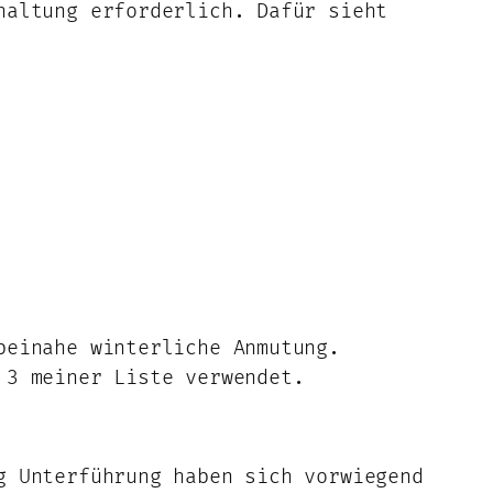
haltung erforderlich. Dafür sieht
beinahe winterliche Anmutung.
. 3 meiner Liste verwendet.
g Unterführung haben sich vorwiegend