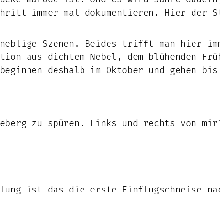
hritt immer mal dokumentieren. Hier der S
neblige Szenen. Beides trifft man hier im
tion aus dichtem Nebel, dem blühenden Frü
beginnen deshalb im Oktober und gehen bis
eberg zu spüren. Links und rechts von mir
lung ist das die erste Einflugschneise na