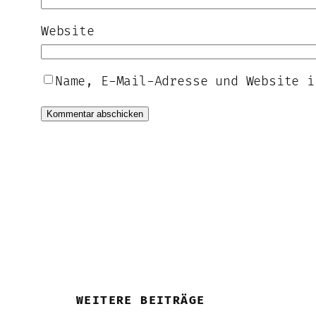
Website
Name, E-Mail-Adresse und Website i
WEITERE BEITRÄGE