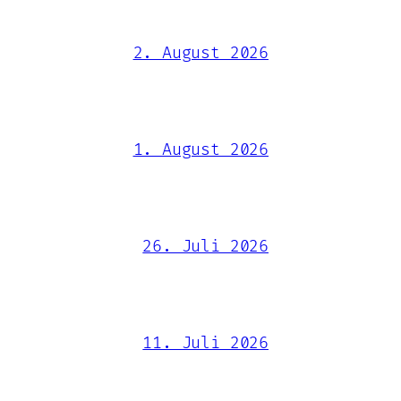
2. August 2026
1. August 2026
26. Juli 2026
11. Juli 2026