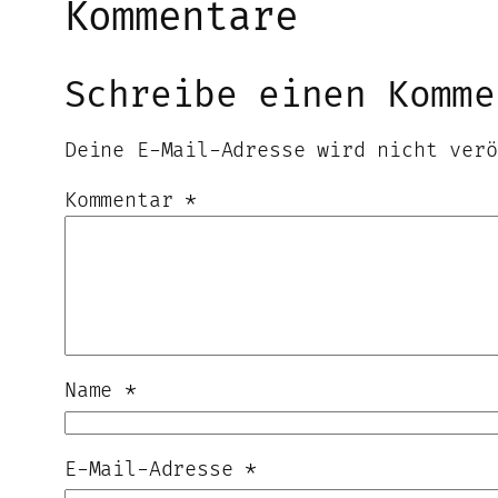
Kommentare
Schreibe einen Komme
Deine E-Mail-Adresse wird nicht verö
Kommentar
*
Name
*
E-Mail-Adresse
*