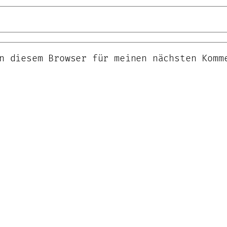
n diesem Browser für meinen nächsten Komm