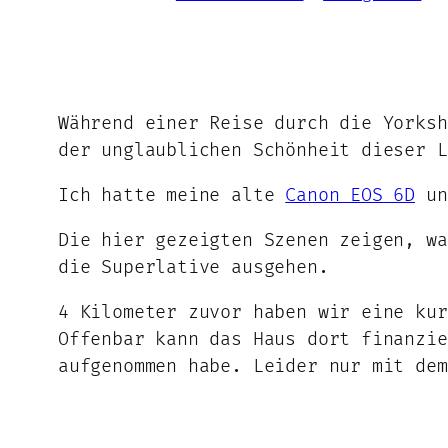
Während einer Reise durch die Yorksh
der unglaublichen Schönheit dieser L
Ich hatte meine alte
Canon EOS 6D
un
Die hier gezeigten Szenen zeigen, w
die Superlative ausgehen.
4 Kilometer zuvor haben wir eine kur
Offenbar kann das Haus dort finanzie
aufgenommen habe. Leider nur mit dem