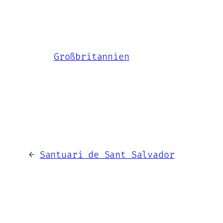
Großbritannien
←
Santuari de Sant Salvador