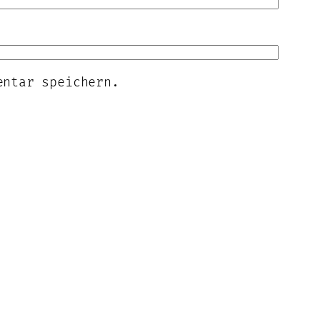
entar speichern.