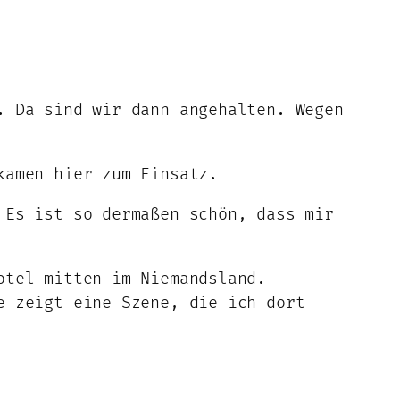
. Da sind wir dann angehalten. Wegen
amen hier zum Einsatz.
 Es ist so dermaßen schön, dass mir
otel mitten im Niemandsland.
e zeigt eine Szene, die ich dort