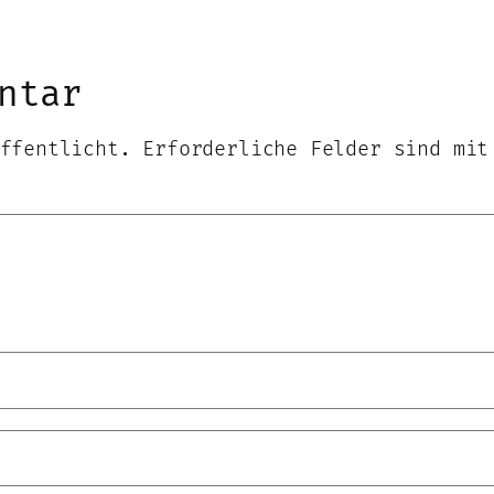
ntar
ffentlicht.
Erforderliche Felder sind mi