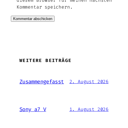
diesem Browser für meinen nächsten
Kommentar speichern.
WEITERE BEITRÄGE
Zusammengefasst
2. August 2026
Sony a7 V
1. August 2026