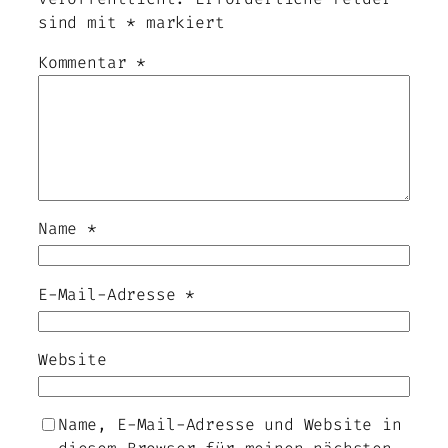
sind mit
*
markiert
Kommentar
*
Name
*
E-Mail-Adresse
*
Website
Name, E-Mail-Adresse und Website in