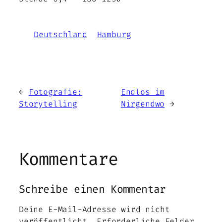
Deutschland
Hamburg
←
Fotografie:
Endlos im
Storytelling
Nirgendwo
→
Kommentare
Schreibe einen Kommentar
Deine E-Mail-Adresse wird nicht
veröffentlicht.
Erforderliche Felder