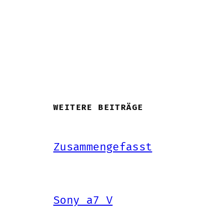
WEITERE BEITRÄGE
Zusammengefasst
Sony a7 V