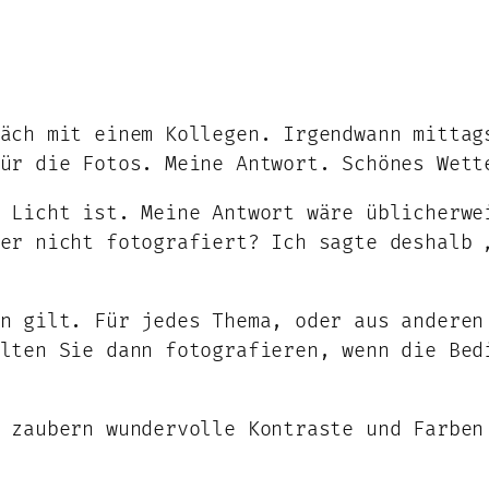
äch mit einem Kollegen. Irgendwann mittag
ür die Fotos. Meine Antwort. Schönes Wett
 Licht ist. Meine Antwort wäre üblicherwe
er nicht fotografiert? Ich sagte deshalb 
n gilt. Für jedes Thema, oder aus anderen
lten Sie dann fotografieren, wenn die Bed
 zaubern wundervolle Kontraste und Farben