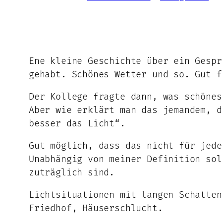
Ene kleine Geschichte über ein Gespr
gehabt. Schönes Wetter und so. Gut f
Der Kollege fragte dann, was schönes
Aber wie erklärt man das jemandem, d
besser das Licht“.
Gut möglich, dass das nicht für jede
Unabhängig von meiner Definition sol
zuträglich sind.
Lichtsituationen mit langen Schatten
Friedhof, Häuserschlucht.