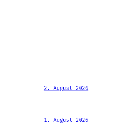
2. August 2026
1. August 2026