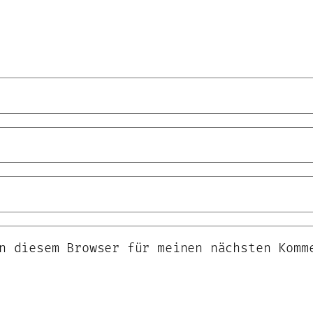
n diesem Browser für meinen nächsten Komm