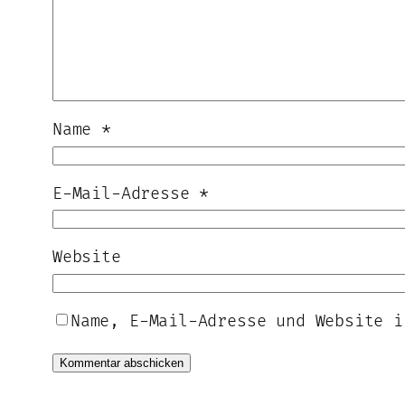
Name
*
E-Mail-Adresse
*
Website
Name, E-Mail-Adresse und Website i