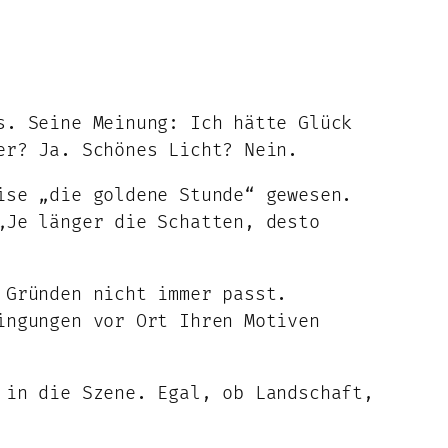
s. Seine Meinung: Ich hätte Glück
er? Ja. Schönes Licht? Nein.
ise „die goldene Stunde“ gewesen.
„Je länger die Schatten, desto
 Gründen nicht immer passt.
ingungen vor Ort Ihren Motiven
 in die Szene. Egal, ob Landschaft,