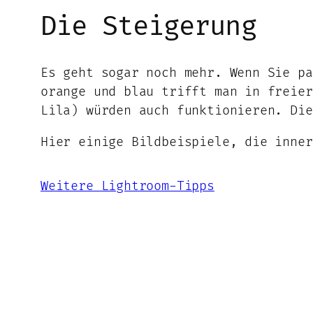
Die Steigerung
Es geht sogar noch mehr. Wenn Sie pa
orange und blau trifft man in freier
Lila) würden auch funktionieren. Die
Hier einige Bildbeispiele, die inner
Weitere Lightroom-Tipps