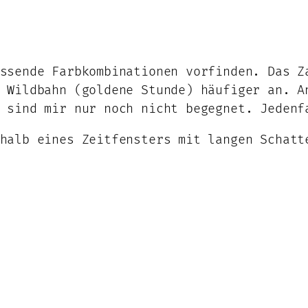
ssende Farbkombinationen vorfinden. Das Z
 Wildbahn (goldene Stunde) häufiger an. A
 sind mir nur noch nicht begegnet. Jedenf
halb eines Zeitfensters mit langen Schatt