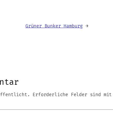
Grüner Bunker Hamburg
→
ntar
ffentlicht.
Erforderliche Felder sind mi