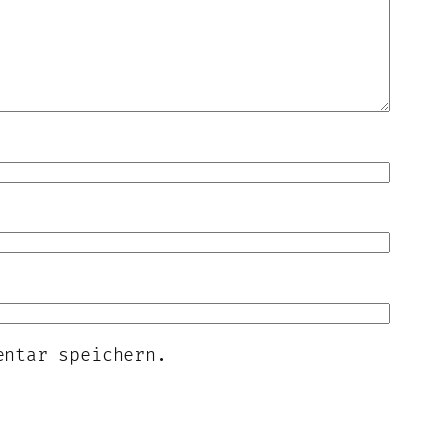
entar speichern.