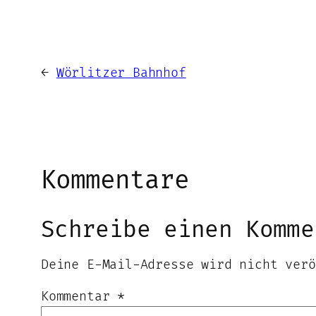
←
Wörlitzer Bahnhof
Kommentare
Schreibe einen Komme
Deine E-Mail-Adresse wird nicht verö
Kommentar
*